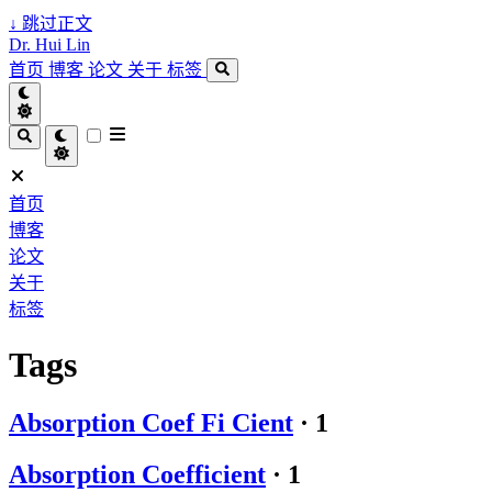
↓
跳过正文
Dr. Hui Lin
首页
博客
论文
关于
标签
首页
博客
论文
关于
标签
Tags
Absorption Coef Fi Cient
·
1
Absorption Coefficient
·
1